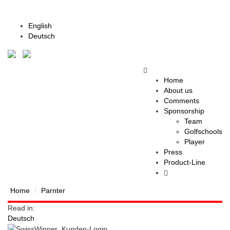
English
Deutsch
Home
About us
Comments
Sponsorship
Team
Golfschools
Player
Press
Product-Line
Home
Parnter
Read in:
Deutsch